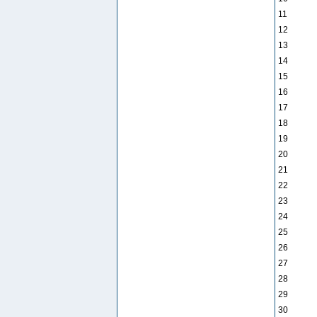
11
12
13
14
15
16
17
18
19
20
21
22
23
24
25
26
27
28
29
30