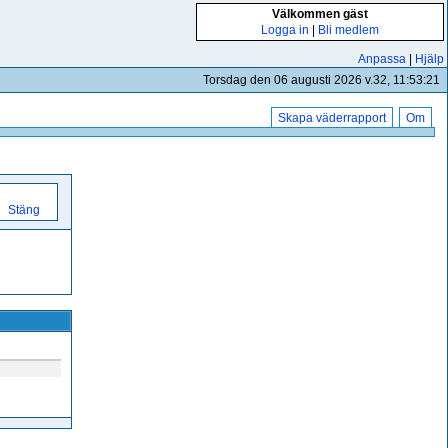
Välkommen gäst
Logga in
|
Bli medlem
Anpassa
|
Hjälp
Torsdag den 06 augusti 2026 v.32, 11:53:21
Skapa väderrapport
Om
Stäng